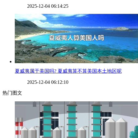
2025-12-04 06:14:25
​夏威夷属于美国吗? 夏威夷算不算美国本土地区呢
2025-12-04 06:12:10
热门图文