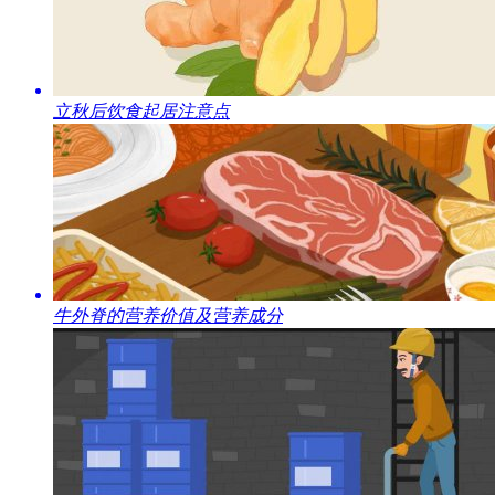
​立秋后饮食起居注意点
​牛外脊的营养价值及营养成分