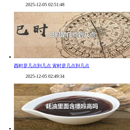
2025-12-05 02:51:48
​酉时是几点到几点 寅时是几点到几点
2025-12-05 02:49:34