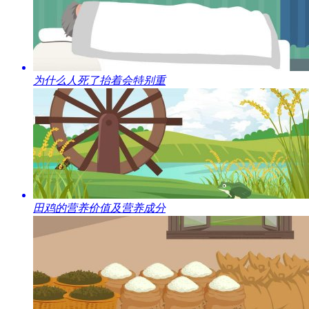
​为什么人死了抬着会特别重
​田鸡的营养价值及营养成分