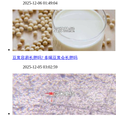
2025-12-06 01:49:04
​豆浆容易长胖吗? 多喝豆浆会长胖吗
2025-12-05 03:02:59