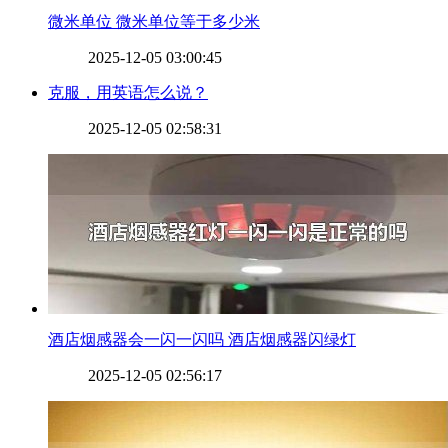
​微米单位 微米单位等于多少米
2025-12-05 03:00:45
​克服，用英语怎么说？
2025-12-05 02:58:31
​酒店烟感器会一闪一闪吗 酒店烟感器闪绿灯
2025-12-05 02:56:17