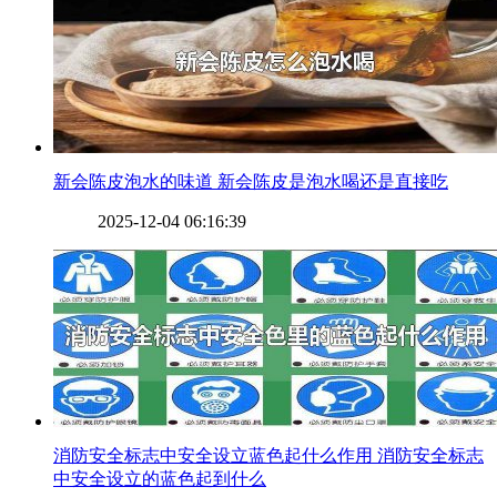
​新会陈皮泡水的味道 新会陈皮是泡水喝还是直接吃
2025-12-04 06:16:39
​消防安全标志中安全设立蓝色起什么作用 消防安全标志
中安全设立的蓝色起到什么