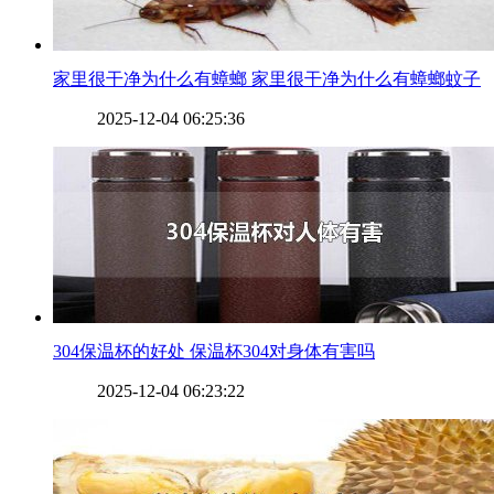
​家里很干净为什么有蟑螂 家里很干净为什么有蟑螂蚊子
2025-12-04 06:25:36
​304保温杯的好处 保温杯304对身体有害吗
2025-12-04 06:23:22