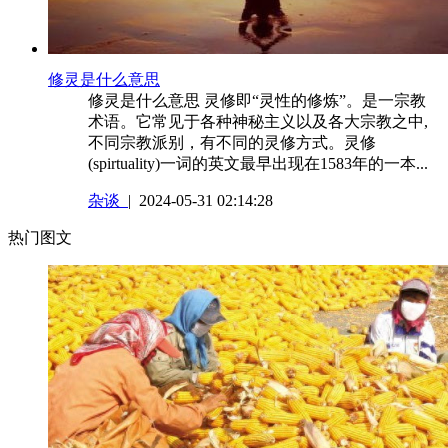
​修灵是什么意思
修灵是什么意思 灵修即“灵性的修炼”。是一宗教
术语。它常见于各种神秘主义以及各大宗教之中,
不同宗教派别，有不同的灵修方式。灵修
(spirtuality)一词的英文最早出现在1583年的一本...
杂谈
| 2024-05-31 02:14:28
热门图文