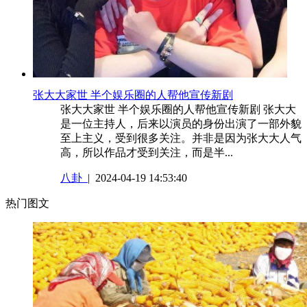
张大大家世 半个娱乐圈的人帮他宣传新剧
张大大家世 半个娱乐圈的人帮他宣传新剧 张大大
是一位主持人，后来以演员的身份出演了一部外貌
至上主义，受到很多关注。并非是因为张大大人气
高，所以作品才受到关注，而是半...
八卦
| 2024-04-19 14:53:40
热门图文