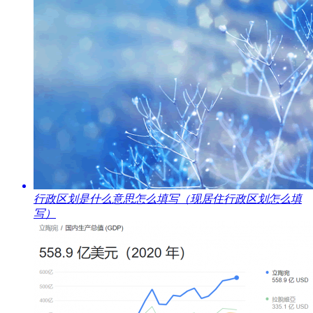
​行政区划是什么意思怎么填写（现居住行政区划怎么填
写）