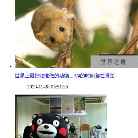
​世界上最好吃懒做的动物，3/4的时间都在睡觉
2023-11-28 05:51:25