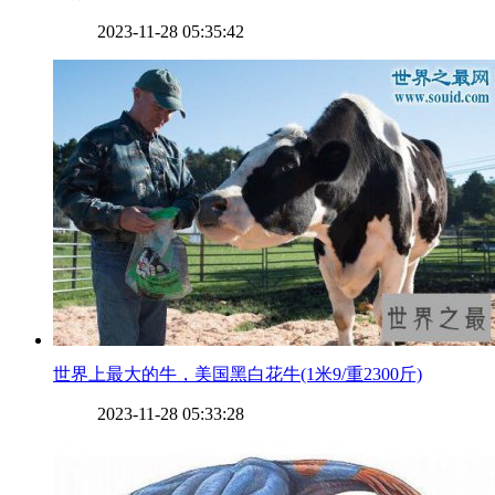
2023-11-28 05:35:42
​世界上最大的牛，美国黑白花牛(1米9/重2300斤)
2023-11-28 05:33:28