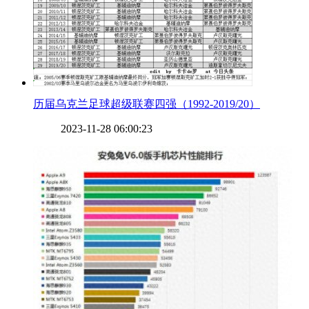
​历届乌克兰足球超级联赛四强（1992-2019/20）
2023-11-28 06:00:23