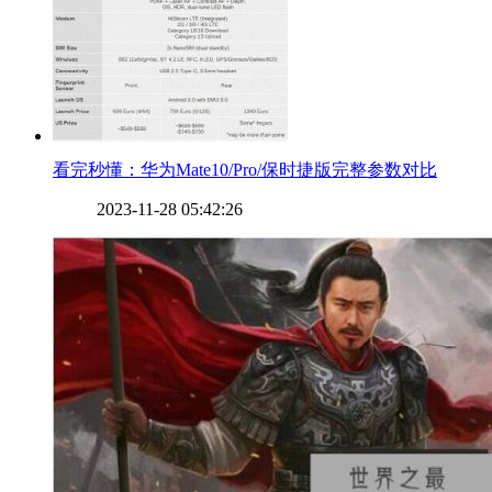
​看完秒懂：华为Mate10/Pro/保时捷版完整参数对比
2023-11-28 05:42:26