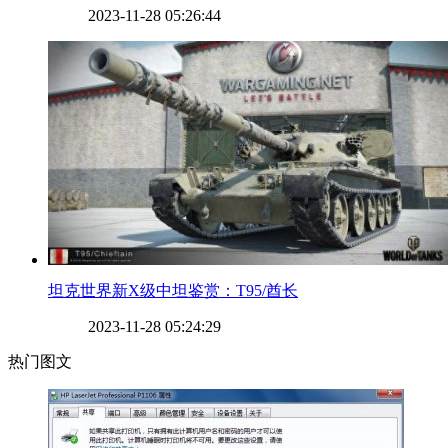
2023-11-28 05:26:44
​坦克世界新X级中坦鉴赏：T95/酋长
2023-11-28 05:24:29
热门图文