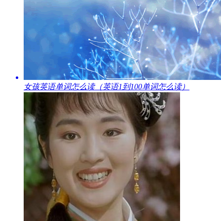
​女孩英语单词怎么读（英语1到100单词怎么读）