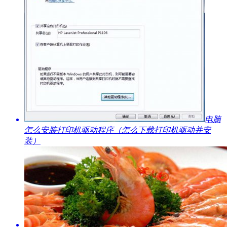
​电脑
怎么安装打印机驱动程序（怎么下载打印机驱动并安
装）