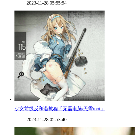
2023-11-28 05:55:54
​少女前线反和谐教程「无需电脑/无需root」
2023-11-28 05:53:40