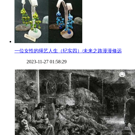
​一位女性的绳艺人生（纪实四）/未来之路漫漫修远
2023-11-27 01:58:29