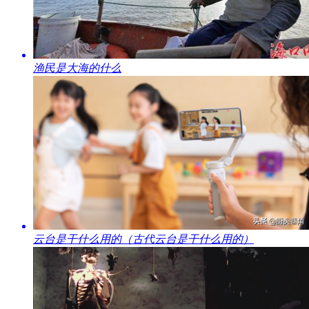
​渔民是大海的什么
​云台是干什么用的（古代云台是干什么用的）