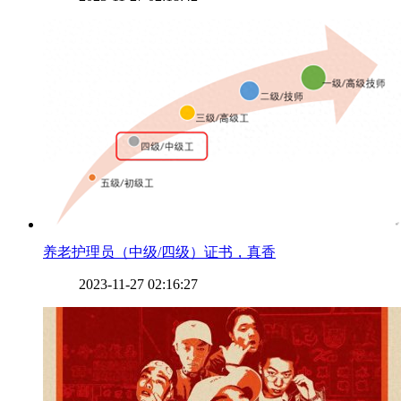
​养老护理员（中级/四级）证书，真香
2023-11-27 02:16:27