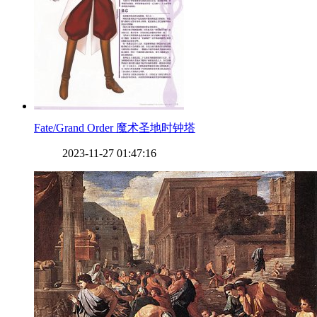
​Fate/Grand Order 魔术圣地时钟塔
2023-11-27 01:47:16