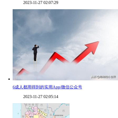
2023-11-27 02:07:29
​6成人都用得到的实用App/微信公众号
2023-11-27 02:05:14