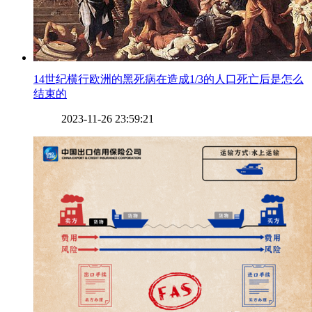
​14世纪横行欧洲的黑死病在造成1/3的人口死亡后是怎么
结束的
2023-11-26 23:59:21