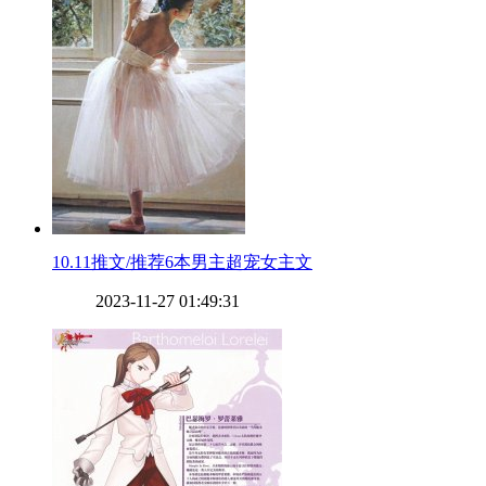
​10.11推文/推荐6本男主超宠女主文
2023-11-27 01:49:31