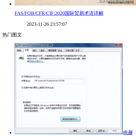
​FAS/FOB/CFR/CIF:2020国际贸易术语详解
2023-11-26 23:57:07
热门图文
​电脑