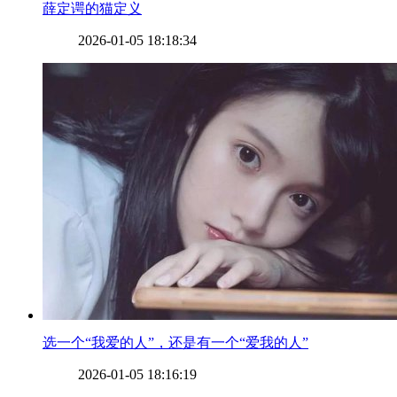
​薛定谔的猫定义
2026-01-05 18:18:34
​选一个“我爱的人”，还是有一个“爱我的人”
2026-01-05 18:16:19