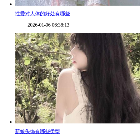
​性爱对人体的好处有哪些
2026-01-06 06:38:13
​新娘头饰有哪些类型