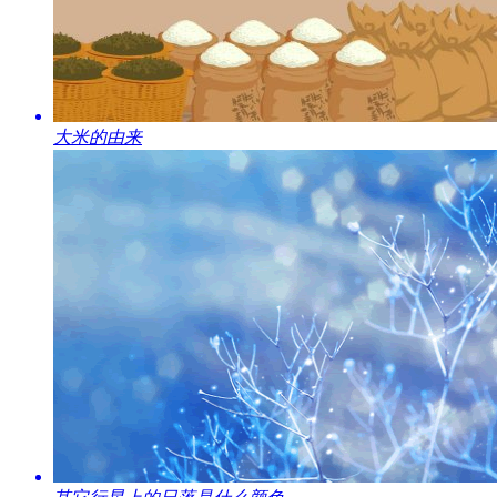
​大米的由来