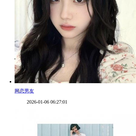
​网恋男友
2026-01-06 06:27:01