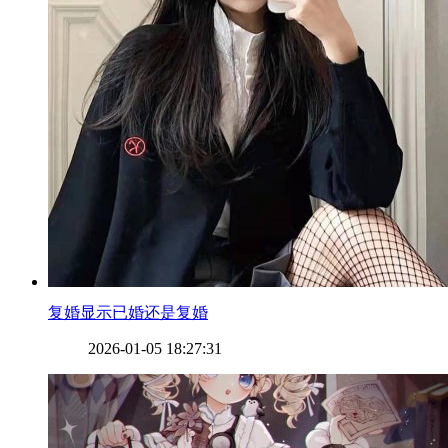
​复婚显示已婚还是复婚
2026-01-05 18:27:31