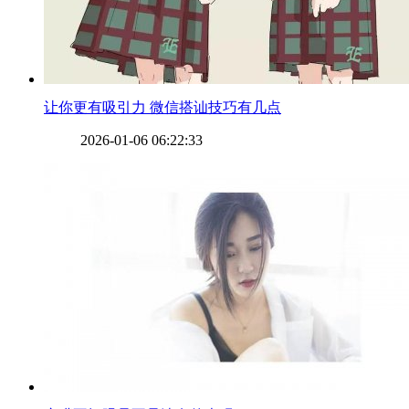
​让你更有吸引力 微信搭讪技巧有几点
2026-01-06 06:22:33