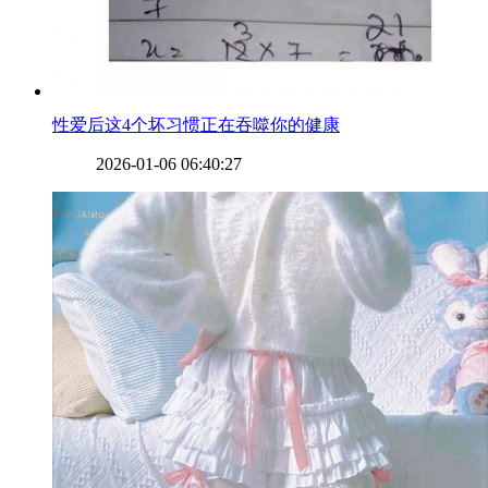
​性爱后这4个坏习惯正在吞噬你的健康
2026-01-06 06:40:27