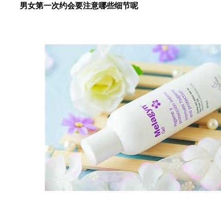
男女第一次约会要注意哪些细节呢