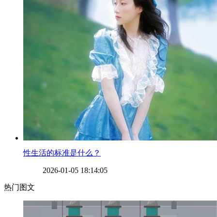
​性生活的标准是什么？
2026-01-05 18:14:05
热门图文