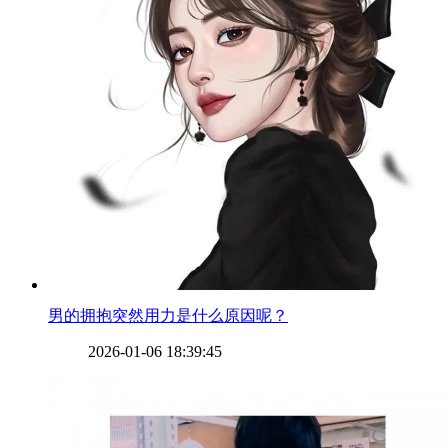
​男的拥抱突然用力是什么原因呢？
2026-01-06 18:39:45