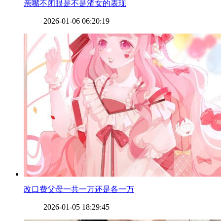
​亲嘴不闭眼是不是渣女的表现
2026-01-06 06:20:19
​改口费父母一共一万还是各一万
2026-01-05 18:29:45