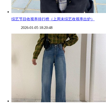
​综艺节目收视率排行榜（上周末综艺收视率出炉）
2026-01-05 18:20:48