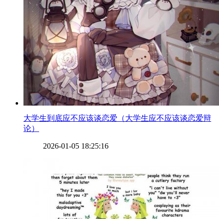
​大学生到底应不应该谈恋爱（大学生应不应该谈恋爱辩
论）
2026-01-05 18:25:16