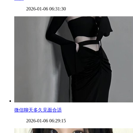
2026-01-06 06:31:30
​微信聊天多久见面合适
2026-01-06 06:29:15