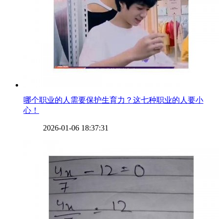
​哪个职业的人需要保护生育力？这七种职业的人要小
心！
2026-01-06 18:37:31