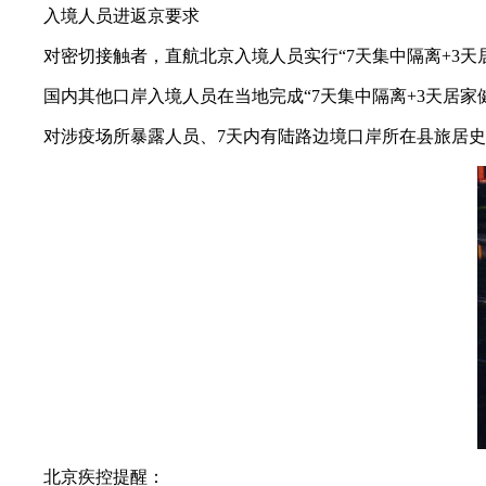
入境人员进返京要求
对密切接触者，直航北京入境人员实行“7天集中隔离+3天
国内其他口岸入境人员在当地完成“7天集中隔离+3天居家
对涉疫场所暴露人员、7天内有陆路边境口岸所在县旅居史
北京疾控提醒：