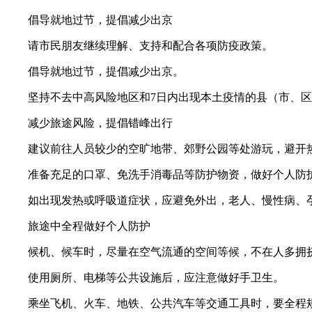
倡导就地过节，提倡减少出京
请市民朋友继续理解、支持和配合各项防疫政策。
倡导就地过节，提倡减少出京。
坚持不去中高风险地区和7日内出现本土疫情的县（市、
减少旅途风险，提倡错峰出行
建议前往人员较少的空旷地带、郊野公园等处游玩，避开
准备充足的口罩、免洗手消毒品等防护物资，做好个人防
如出现发热或呼吸道症状，应避免外出，老人、慢性病、
旅途中全程做好个人防护
候机、候车时，尽量在空气流通的空间等候，不在人多拥
使用厕所、电梯等公共设施后，应注意做好手卫生。
乘坐飞机、火车、地铁、公共汽车等交通工具时，要全程