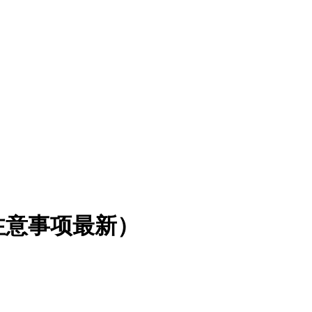
注意事项最新）