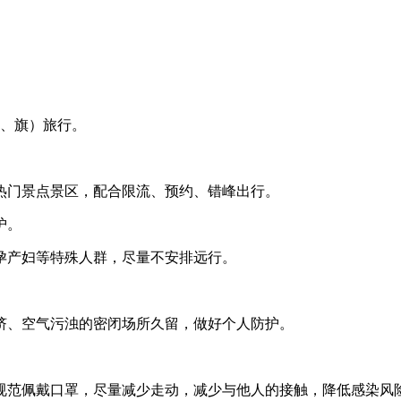
区、旗）旅行。
热门景点景区，配合限流、预约、错峰出行。
护。
孕产妇等特殊人群，尽量不安排远行。
挤、空气污浊的密闭场所久留，做好个人防护。
规范佩戴口罩，尽量减少走动，减少与他人的接触，降低感染风