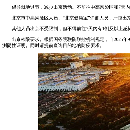
倡导就地过节，减少出京活动。不前往中高风险区和7天内
北京市中高风险区人员、“北京健康宝”弹窗人员，严控出
其他人员出京不受限制，但不得前往7天内有1例及以上感染
出京核酸要求。根据国务院联防联控机制规定，自2025年9
测阴性证明。同时请提前查询目的地的防疫要求。