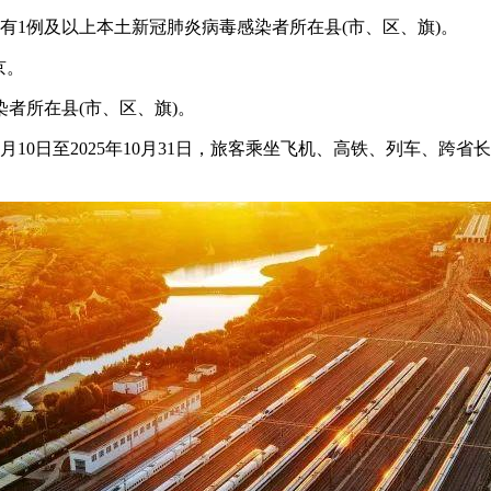
有1例及以上本土新冠肺炎病毒感染者所在县(市、区、旗)。
京。
者所在县(市、区、旗)。
月10日至2025年10月31日，旅客乘坐飞机、高铁、列车、跨