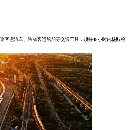
省长途客运汽车、跨省客运船舶等交通工具，须持48小时内核酸检