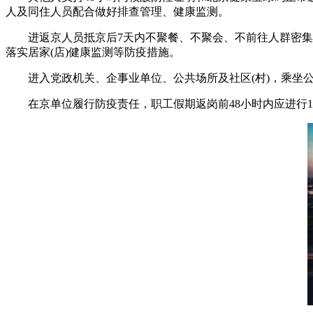
人及同住人员配合做好排查管理、健康监测。
进返京人员抵京后7天内不聚餐、不聚会、不前往人群密集场
落实居家(店)健康监测等防疫措施。
进入党政机关、企事业单位、公共场所及社区(村)，乘坐
在京单位履行防疫责任，职工假期返岗前48小时内应进行