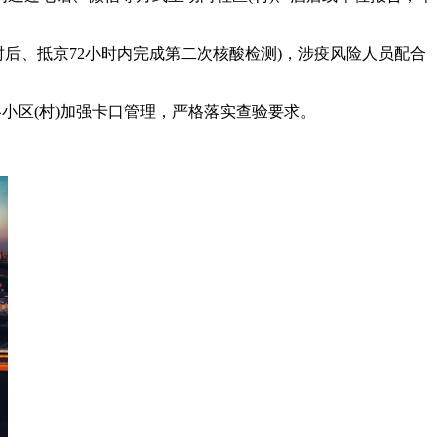
时后、抵京72小时内完成第二次核酸检测)，涉疫风险人员配合
小区(村)加强卡口管理，严格落实查验要求。