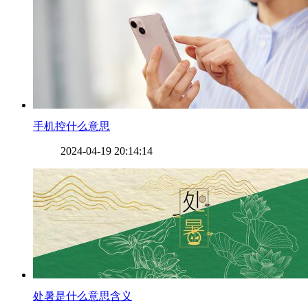
​手机控什么意思
2024-04-19 20:14:14
​处暑是什么意思含义