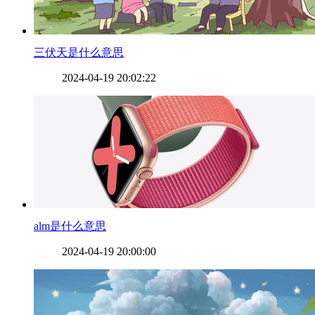
​三伏天是什么意思
2024-04-19 20:02:22
​alm是什么意思
2024-04-19 20:00:00