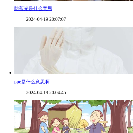
​防蓝光是什么意思
2024-04-19 20:07:07
​ppe是什么意思啊
2024-04-19 20:04:45