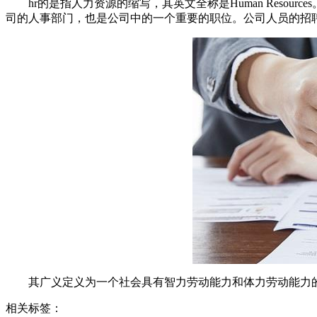
hr的是指人力资源的缩写，其英文全称是Human Res
司的人事部门，也是公司中的一个重要的职位。公司人员的招聘
其广义定义为一个社会具有智力劳动能力和体力劳动能力
相关标签：