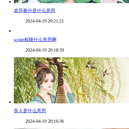
​农历春分是什么意思
2024-04-19 20:21:21
​scope权限什么意思啊
2024-04-19 20:18:59
​良人是什么意思
2024-04-19 20:16:36