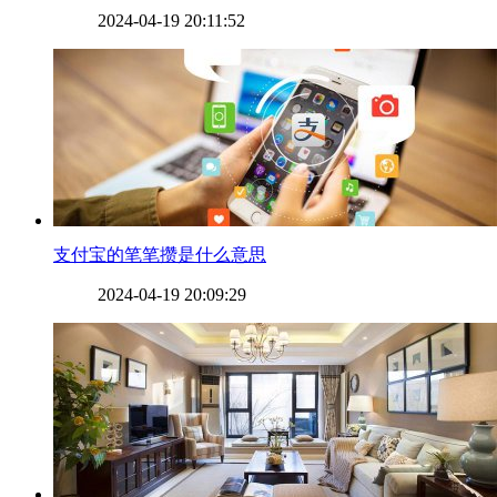
2024-04-19 20:11:52
​支付宝的笔笔攒是什么意思
2024-04-19 20:09:29